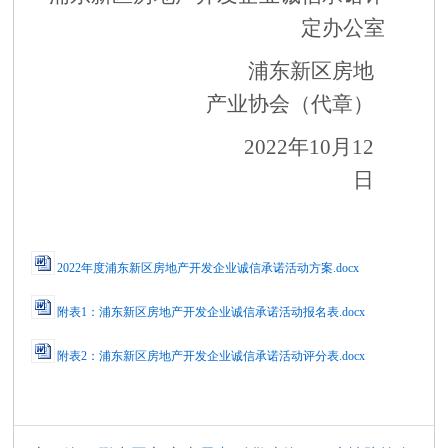
定办公室
浦东新区房地
产业协会（代章）
2022年
10
月
12
日
2022年度浦东新区房地产开发企业诚信承诺活动方案.docx
附表1：浦东新区房地产开发企业诚信承诺活动报名表.docx
附表2：浦东新区房地产开发企业诚信承诺活动评分表.docx