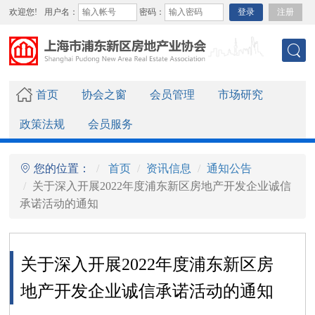
欢迎您!
用户名：
密码：
登录
注册
首页
协会之窗
会员管理
市场研究
政策法规
会员服务
您的位置：
首页
资讯信息
通知公告
关于深入开展2022年度浦东新区房地产开发企业诚信
承诺活动的通知
关于深入开展2022年度浦东新区房
地产开发企业诚信承诺活动的通知