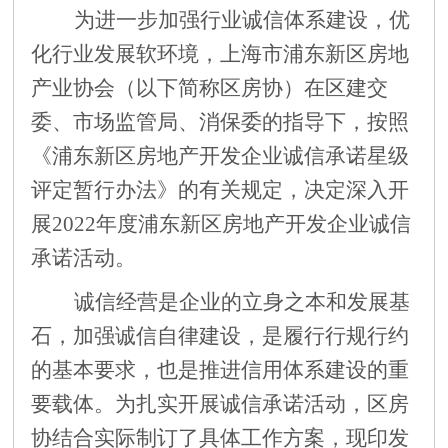
为进一步加强行业诚信体系建设，优
化行业发展软环境，上海市浦东新区房地
产业协会（以下简称区房协）在区建交
委、市场监管局、消保委的指导下，按照
《浦东新区房地产开发企业诚信承诺星级
评定暂行办法》的有关规定，决定
深入
开
展
2022年度浦东新区房地产开发企业诚信
承诺活动。
诚信经营是企业的立身之本和发展基
石，加强诚信自律建设，是履行行规行约
的基本要求，也是推进
信用
体系建设的重
要载体。为扎实开展诚信承诺活动，区房
协结合实际制订了具体工作方案，现
印发