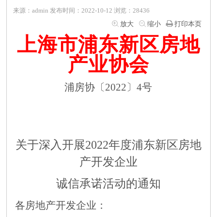
来源：admin 发布时间：2022-10-12 浏览：28436
放大
缩小
打印本页
上海市浦东新区房地
产业协会
浦房协〔2022〕4号
关于
深入
开展
2022年度浦东新区房地
产开发企业
诚信承诺活动的通知
各房地产开发企业：