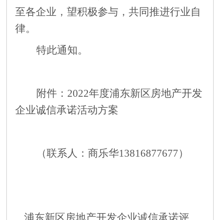
至各企业，望积极参与，共同推进
行业自
律
。
特此通知。
附件：
2022年度
浦东新区房地产开发
企业诚信承诺活动方案
（联系人：商乐华
13816877677）
浦东新区房地产开发企业诚信承诺评