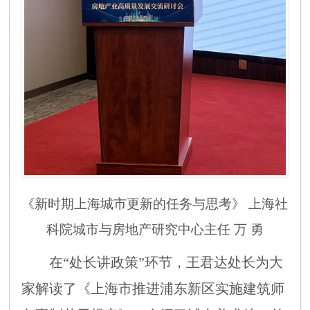
《新时期上海城市更新的任务与思考》
上海社
科院城市与房地产研究中心主任
万
勇
在
“处长讲政策”环节，
王君达处长为大
家解读了《上海市推进浦东新区实施建筑师