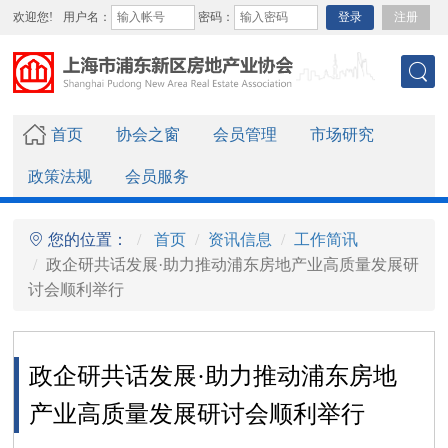
欢迎您!
用户名：
密码：
登录
注册
首页
协会之窗
会员管理
市场研究
政策法规
会员服务
您的位置：
首页
资讯信息
工作简讯
政企研共话发展·助力推动浦东房地产业高质量发展研
讨会顺利举行
政企研共话发展·助力推动浦东房地
产业高质量发展研讨会顺利举行