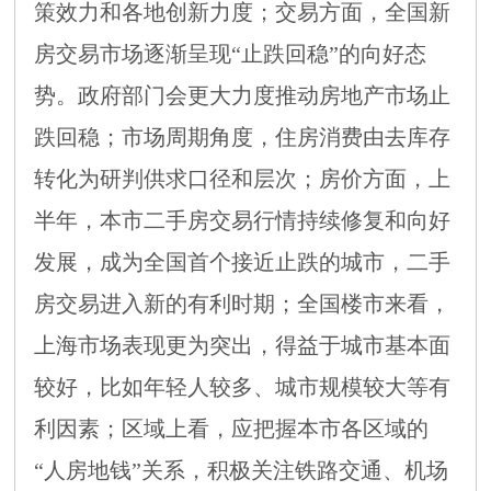
策效力和各地创新力度；交易方面，全国新
房交易市场逐渐呈现“止跌回稳”的向好态
势。政府部门会更大力度推动房地产市场止
跌回稳；市场周期角度，住房消费由去库存
转化为研判供求口径和层次；房价方面，上
半年，本市二手房交易行情持续修复和向好
发展，成为全国首个接近止跌的城市，二手
房交易进入新的有利时期；全国楼市来看，
上海市场表现更为突出，得益于城市基本面
较好，比如年轻人较多、城市规模较大等有
利因素；区域上看，应把握本市各区域的
“人房地钱”关系，积极关注铁路交通、机场