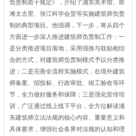
负责制若干规定》，介绍了浦东美术馆、前
滩太古里、张江科学会堂等实施建筑师负责
制的典型项目。他强调，下一步，将从四个
方面进一步深入推进建筑师负责制工作：一
是分类推进项目落地，采用强推与鼓励相结
合的方式，对建筑师负责制模式予以分类推
进；二是完善全流程实施模式，在境外建筑
师备案、招投标、行政审批、竣工验收等环
节，全力做好服务和保障；三是强化宣传培
训，广泛通过线上线下平台，全方位解读浦
东建筑师立法法规的核心内容、重要意义和
具体要求，增强社会各界对法规的认知和理