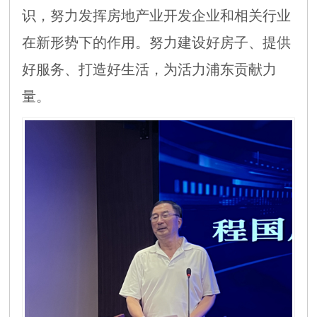
识，努力发挥房地产业开发企业和相关行业
在新形势下的作用。努力建设好房子、提供
好服务、打造好生活，为活力浦东贡献力
量。