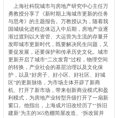
上海社科院城市与房地产研究中心主任万
勇教授分享了《新时期上海城市更新的任务
与思考》的主题报告。万教授认为，随着我
国城镇化进程总体迈入中后期，房地产业逐
渐过渡到以大资管、大运营为主流的存量开
发即城市更新时代，既要解决民生问题，又
要促发展，还要保护和传承历史文化。城市
更新开启了城市
“二次发育”过程，物理空间
的转换，产业社会的基层治理以及文化保
护，以及“好房子、好小区、好社区、好城
区”的更新脉络，为市场主体开辟了新商
机、打开了新市场，带来创新商业模式和盈
利模式，为房地产业转型升级打开了一扇新
窗口。他指出，上海成片旧改经历了“‘拆旧
建新’为主的365危棚简屋改造、‘拆改留并