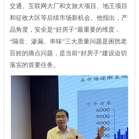
交通、互联网大厂和文旅大项目、地王项目
和征收大区等后续市场新机会。他指出，产
品角度，安全是“好房子”最重要的维度，
“隔音、渗漏、串味”三大质量问题是困扰老
百姓的痛点问题，是当前“好房子”建设迫切
落实的首要任务。