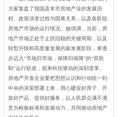
大家复盘了我国及本市房地产业的发展历
程、政策演变过程与因果关系，以及各阶段
房地产市场的运行情况。她强调，当前，房
地产市场正处于
止跌回稳的关键周期，以及
转型升级和高质量发展的新发展阶段，将逐
步迈入
“市场归市场，保障归保障”的“双轨
制”运行轨道，迎来科技驱动的深刻变革。
房地产开发企业要把思想认识和行动统一到
中央的决策部署上来，用心建设好房子、开
发好产品、提供好服务，以人民群众满不满
意为检验标准和发展动力，共同推动房地产