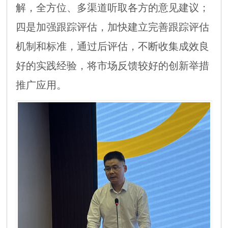
解，全方位、多渠道听取各方的意见建议；
四是加强跟踪评估，加快建立完善跟踪评估
机制和标准，通过后评估，不断收集成效良
好的实践经验，将市场反馈较好的创新举措
推广应用。