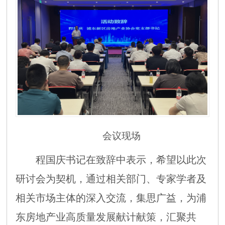
会议现场
程国庆书记在致辞中表示，希望以此次
研讨会为契机，通过相关部门、专家学者及
相关市场主体的深入交流，集思广益，为浦
东房地产业高质量发展献计献策，汇聚共