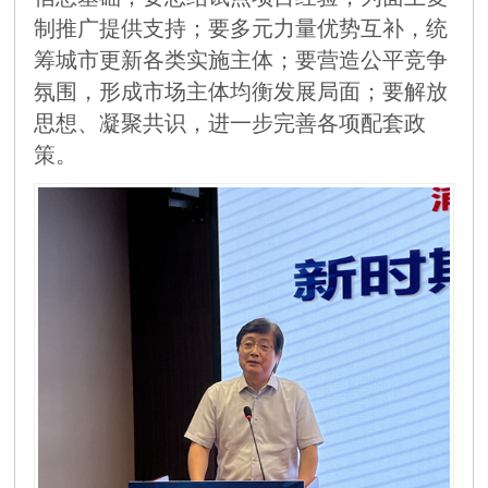
制推广提供支持；要多元力量优势互补，统
筹城市更新各类实施主体；要营造公平竞争
氛围，形成市场主体均衡发展局面；要解放
思想、凝聚共识，进一步完善各项配套政
策。