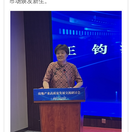
市场焕发新生。