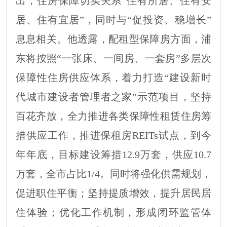
出，住房保障切实关系“住有所居、住有安
居、住有宜居”，同时与“促投资、稳增长”
息息相关。他透露，配租型保障房方面，浦
东将按照“一张床、一间房、一套房”多层次
保障性住房供应体系
，着力打造“建设新时
代城市建设者管理者之家”示范项目，坚持
百花齐放，全力推进各类保障性租赁住房筹
措供应工作，推进保租房REITs试点，到今
年年底，目标建设筹措12.9万套，供应10.7
万套，全市占比1/4。同时将强化供需规划，
促进职住平衡；坚持提质增效，提升居民居
住体验；优化工作机制，形成闭环监管体