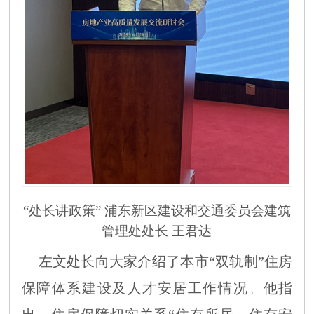
“处长讲政策” 浦东新区建设和交通委员会建筑
管理处处长 王君达
左文处长向大家介绍了本市
“双轨制”住房
保障体系建设及人才安居工作情况。他指