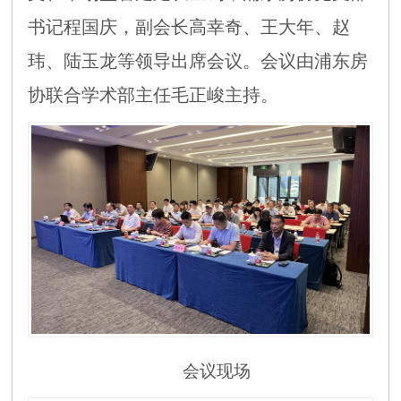
书记程国庆，副会长高幸奇、王大年、赵
玮、陆玉龙等领导出席会议。会议由浦东房
协联合学术部主任毛正峻主持。
会议现场