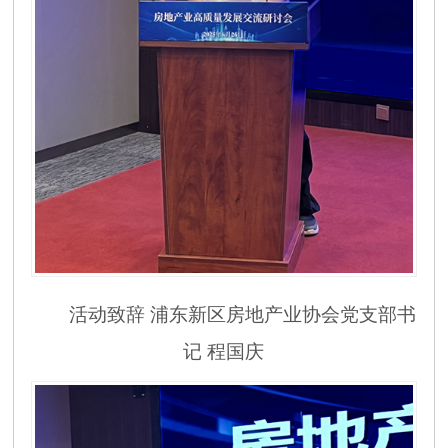
活动致辞
浦东新区房地产业协会党支部书
记
程国庆