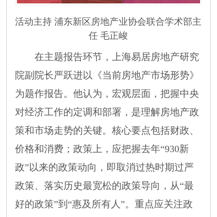
活动主持
浦东新区房地产业协会联合学术部主
任
毛正峻
在主题报告环节，
上海易居房地产研究
院副院长严跃进以《当前房地产市场形势》
为题作报告。他认为，宏观层面，把握中央
对经济工作的定调和部署，是理解房地产政
策和市场走势的关键。核心要点包括财政、
价格和消费；政策上，应把握去年
“930新
政”以来的政策动向，即取消过热时期过严
政策、落实历史最宽松的政策导向，从“最
好的政策”到“惠及所有人”。重点应关注政