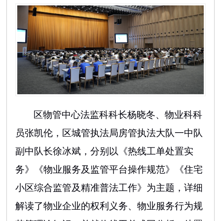
区物管中心法监科科长杨晓冬、物业科科
员张凯伦，区城管执法局房管执法大队一中队
副中队长徐冰斌，分别以《热线工单处置实
务》《物业服务及监管平台操作规范》《住宅
小区综合监管及精准普法工作》为主题，详细
解读了物业企业的权利义务、物业服务行为规