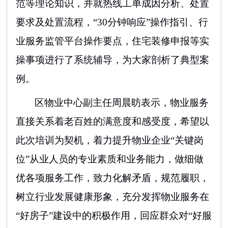
范等理论知识，并就热线工单成因分析、处置
要求及处置流程，
“
30分钟响应
”操作指引、行
业服务监管平台操作要点，住宅装修申报等实
操事项进行了系统辅导，为大家剖析了典型案
例。
区物业中心副主任周晨昉表示，物业服务
直接关系着老百姓的满意度和感受度，希望以
此次培训为契机，着力提升物业企业
“关键岗
位”从业人员的专业素质和业务能力，做细做
优各项服务工作，致力化解矛盾，规范履职，
树立行业发展健康形象，充分发挥物业服务在
“好房子”建设中的积极作用，回应群众对“好服