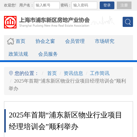
欢迎您!
用户名：
密码：
登录
注册
首页
协会之窗
会员管理
市场研究
政策法规
会员服务
您的位置：
首页
资讯信息
工作简讯
2025年首期“浦东新区物业行业项目经理培训会”顺利
举办
2025年首期“浦东新区物业行业项目
经理培训会”顺利举办