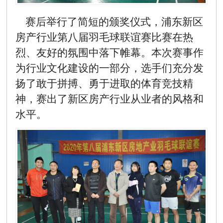
赛后举行了简短的颁奖仪式，浦东新区
房产行业第八届羽毛球联谊赛比赛在热
烈、友好的氛围中落下帷幕。本次赛事作
为行业文化建设的一部分，选手们充分发
扬了敢于拼搏、勇于进取的体育竞技精
神，赛出了新区房产行业从业者的风格和
水平。