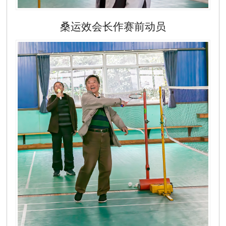
桑运效会长作赛前动员