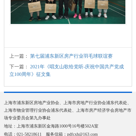
上一篇：
第七届浦东新区房产行业羽毛球联谊赛
下一篇：
2021年《唱支山歌给党听-庆祝中国共产党成
立100周年》征文集
上海市浦东新区房地产业协会、上海市房地产行业协会浦东代表处、
上海市物业管理行业协会浦东代表处、上海市房产经济学会房地产市
场专业委员会第九办事处
地址：上海市浦东新区金海路1000号16号楼502A室
电话：021-58218611 服务信箱：pdfcxh@163.com