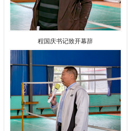
程国庆书记致开幕辞