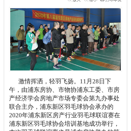
激情挥洒，轻羽飞扬。
11月28日下
午，由浦东房协、市物协浦东工委、市房
产经济学会房地产市场专委会第九办事处
联合主办，浦东新区羽毛球协会承办的
2020年浦东新区房产行业羽毛球联谊赛在
浦东新区羽毛球协会培训基地成功举行，