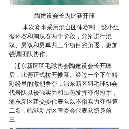
陶建设会长为比赛开球
本次赛事采用混合团体赛制，设小组
循环赛和淘汰赛两个阶段，分别进行混
双、男双和男单共三个项目的角逐，更加
强调团队协作。
浦东新区羽毛球协会陶建设会长开球
后，比赛正式拉开帷幕。经过一个下午精
彩纷呈的激烈争夺，浦东新区羽毛球协会
代表队以较强实力和出色发挥夺得冠军，
浦东新区建交委代表队以不俗实力夺得第
二名，临港新片区管委会代表队跻身前
三。