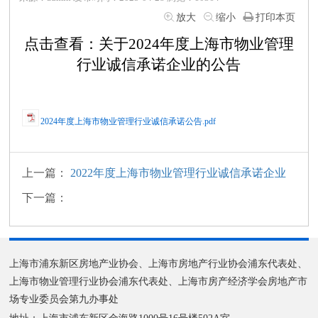
放大
缩小
打印本页
点击查看：关于2024年度上海市物业管理
行业诚信承诺企业的公告
2024年度上海市物业管理行业诚信承诺公告.pdf
上一篇：
2022年度上海市物业管理行业诚信承诺企业
下一篇：
上海市浦东新区房地产业协会、上海市房地产行业协会浦东代表处、
上海市物业管理行业协会浦东代表处、上海市房产经济学会房地产市
场专业委员会第九办事处