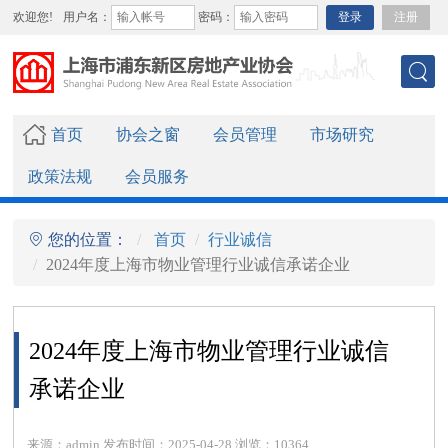
欢迎您!
用户名：
密码：
登录
注册
首页
协会之窗
会员管理
市场研究
政策法规
会员服务
您的位置：
首页
行业诚信
2024年度上海市物业管理行业诚信承诺企业
2024年度上海市物业管理行业诚信
承诺企业
来源：admin 发布时间：2025-04-28 浏览：10364